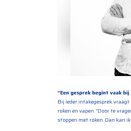
“Een gesprek begint vaak bij 
Bij ieder intakegesprek vraagt
roken en vapen. “Door te vrage
stoppen met roken. Dan kan ik 