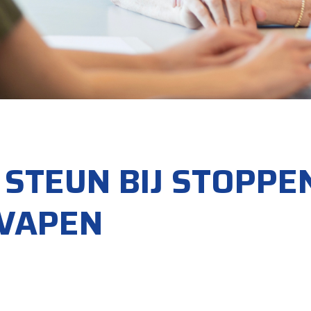
 STEUN BIJ STOPPE
 VAPEN