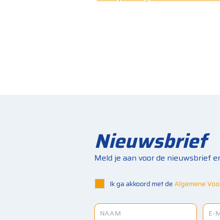
Nieuwsbrief
Meld je aan voor de nieuwsbrief e
Ik ga akkoord met de
Algemene Voo