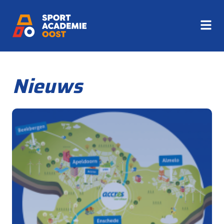
Nieuws