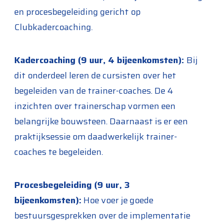
en procesbegeleiding gericht op
Clubkadercoaching.
Kadercoaching (9 uur, 4 bijeenkomsten):
Bij
dit onderdeel leren de cursisten over het
begeleiden van de trainer-coaches. De 4
inzichten over trainerschap vormen een
belangrijke bouwsteen. Daarnaast is er een
praktijksessie om daadwerkelijk trainer-
coaches te begeleiden.
Procesbegeleiding (9 uur, 3
bijeenkomsten):
Hoe voer je goede
bestuursgesprekken over de implementatie