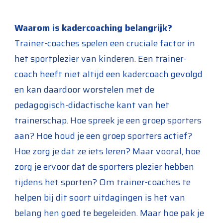
Waarom is kadercoaching belangrijk?
Trainer-coaches spelen een cruciale factor in
het sportplezier van kinderen. Een trainer-
coach heeft niet altijd een kadercoach gevolgd
en kan daardoor worstelen met de
pedagogisch-didactische kant van het
trainerschap. Hoe spreek je een groep sporters
aan? Hoe houd je een groep sporters actief?
Hoe zorg je dat ze iets leren? Maar vooral, hoe
zorg je ervoor dat de sporters plezier hebben
tijdens het sporten? Om trainer-coaches te
helpen bij dit soort uitdagingen is het van
belang hen goed te begeleiden. Maar hoe pak je