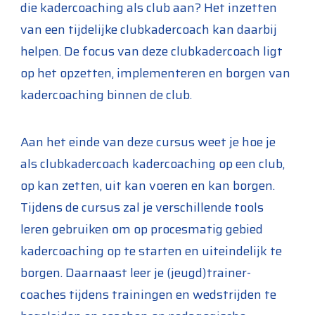
die kadercoaching als club aan? Het inzetten
van een tijdelijke clubkadercoach kan daarbij
helpen. De focus van deze clubkadercoach ligt
op het opzetten, implementeren en borgen van
kadercoaching binnen de club.
Aan het einde van deze cursus weet je hoe je
als clubkadercoach kadercoaching op een club,
op kan zetten, uit kan voeren en kan borgen.
Tijdens de cursus zal je verschillende tools
leren gebruiken om op procesmatig gebied
kadercoaching op te starten en uiteindelijk te
borgen. Daarnaast leer je (jeugd)trainer-
coaches tijdens trainingen en wedstrijden te