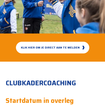
KLIK HIER OM JE DIRECT AAN TE MELDEN
CLUBKADERCOACHING
Startdatum in overleg