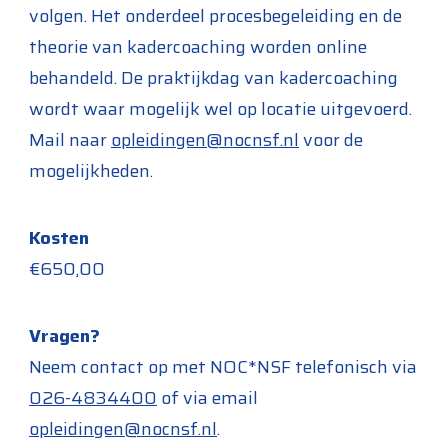
volgen. Het onderdeel procesbegeleiding en de
theorie van kadercoaching worden online
behandeld. De praktijkdag van kadercoaching
wordt waar mogelijk wel op locatie uitgevoerd.
Mail naar
opleidingen@nocnsf.nl
voor de
mogelijkheden.
Kosten
€650,00
Vragen?
Neem contact op met NOC*NSF telefonisch via
026-4834400
of via email
opleidingen@nocnsf.nl
.