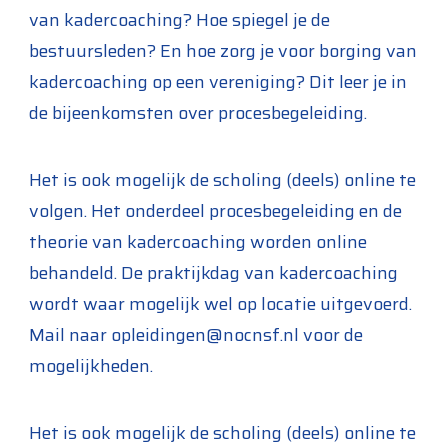
van kadercoaching? Hoe spiegel je de
bestuursleden? En hoe zorg je voor borging van
kadercoaching op een vereniging? Dit leer je in
de bijeenkomsten over procesbegeleiding.
Het is ook mogelijk de scholing (deels) online te
volgen. Het onderdeel procesbegeleiding en de
theorie van kadercoaching worden online
behandeld. De praktijkdag van kadercoaching
wordt waar mogelijk wel op locatie uitgevoerd.
Mail naar opleidingen@nocnsf.nl voor de
mogelijkheden.
Het is ook mogelijk de scholing (deels) online te