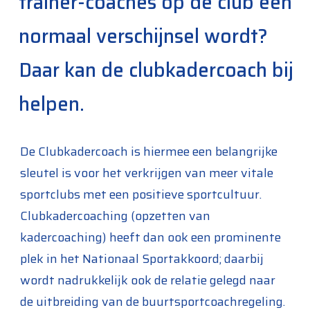
trainer-coaches op de club een
normaal verschijnsel wordt?
Daar kan de clubkadercoach bij
helpen.
De Clubkadercoach is hiermee een belangrijke
sleutel is voor het verkrijgen van meer vitale
sportclubs met een positieve sportcultuur.
Clubkadercoaching (opzetten van
kadercoaching) heeft dan ook een prominente
plek in het Nationaal Sportakkoord; daarbij
wordt nadrukkelijk ook de relatie gelegd naar
de uitbreiding van de buurtsportcoachregeling.