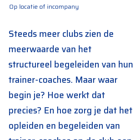
Op locatie of incompany
Steeds meer clubs zien de
meerwaarde van het
structureel begeleiden van hun
trainer-coaches. Maar waar
begin je? Hoe werkt dat
precies? En hoe zorg je dat het
opleiden en begeleiden van