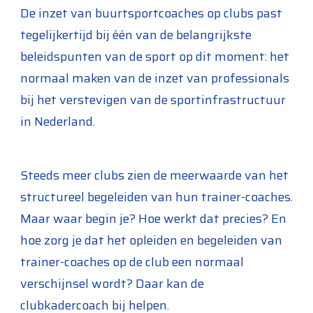
De inzet van buurtsportcoaches op clubs past
tegelijkertijd bij één van de belangrijkste
beleidspunten van de sport op dit moment: het
normaal maken van de inzet van professionals
bij het verstevigen van de sportinfrastructuur
in Nederland.
Steeds meer clubs zien de meerwaarde van het
structureel begeleiden van hun trainer-coaches.
Maar waar begin je? Hoe werkt dat precies? En
hoe zorg je dat het opleiden en begeleiden van
trainer-coaches op de club een normaal
verschijnsel wordt? Daar kan de
clubkadercoach bij helpen.